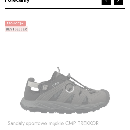
PROMOCJA
BESTSELLER
Sandały sportowe męskie CMP TREKKOR