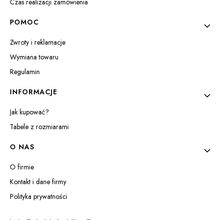
Czas realizacji zamówienia
POMOC
Zwroty i reklamacje
Wymiana towaru
Regulamin
INFORMACJE
Jak kupować?
Tabele z rozmiarami
O NAS
O firmie
Kontakt i dane firmy
Polityka prywatności