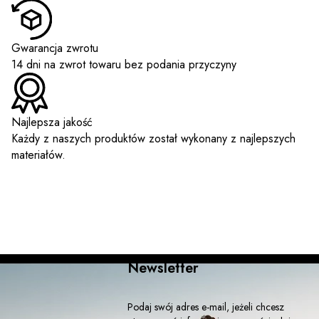
Gwarancja zwrotu
14 dni na zwrot towaru bez podania przyczyny
Najlepsza jakość
Każdy z naszych produktów został wykonany z najlepszych
materiałów.
Newsletter
Podaj swój adres e-mail, jeżeli chcesz