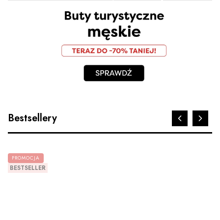
Bestsellery
PROMOCJA
BESTSELLER