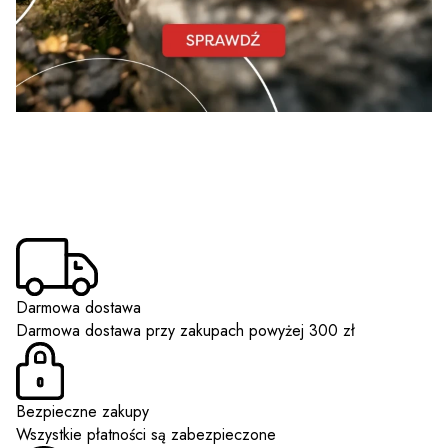
Darmowa dostawa
Darmowa dostawa przy zakupach powyżej 300 zł
Bezpieczne zakupy
Wszystkie płatności są zabezpieczone