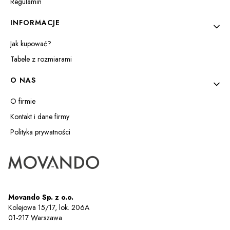
Regulamin
INFORMACJE
Jak kupować?
Tabele z rozmiarami
O NAS
O firmie
Kontakt i dane firmy
Polityka prywatności
Movando Sp. z o.o.
Kolejowa 15/17, lok. 206A
01-217 Warszawa