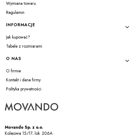
Wymiana towaru
Regulamin
INFORMACJE
Jak kupować?
Tabele z rozmiarami
O NAS
O firmie
Kontakt i dane firmy
Polityka prywatności
Movando Sp. z o.o.
Kolejowa 15/17, lok. 206A