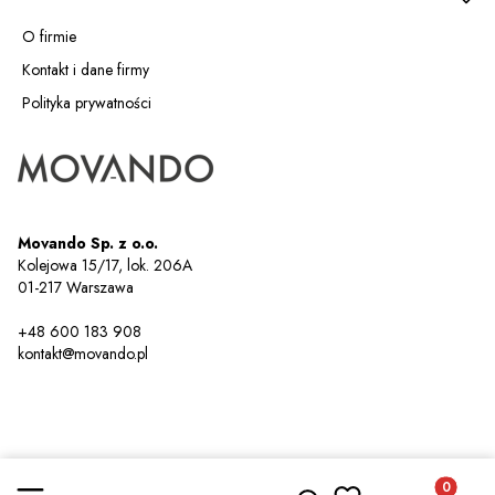
O firmie
Kontakt i dane firmy
Polityka prywatności
Movando Sp. z o.o.
Kolejowa 15/17, lok. 206A
01-217 Warszawa
+48 600 183 908
kontakt@movando.pl