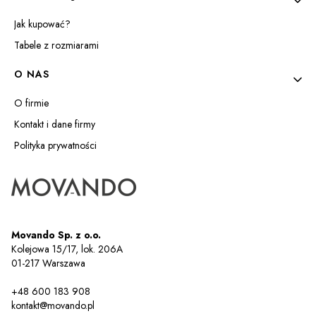
Jak kupować?
Tabele z rozmiarami
O NAS
O firmie
Kontakt i dane firmy
Polityka prywatności
Movando Sp. z o.o.
Kolejowa 15/17, lok. 206A
01-217 Warszawa
+48 600 183 908
kontakt@movando.pl