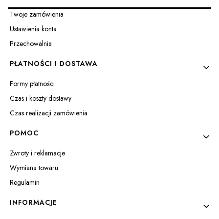
Twoje zamówienia
Ustawienia konta
Przechowalnia
PŁATNOŚCI I DOSTAWA
Formy płatności
Czas i koszty dostawy
Czas realizacji zamówienia
POMOC
Zwroty i reklamacje
Wymiana towaru
Regulamin
INFORMACJE