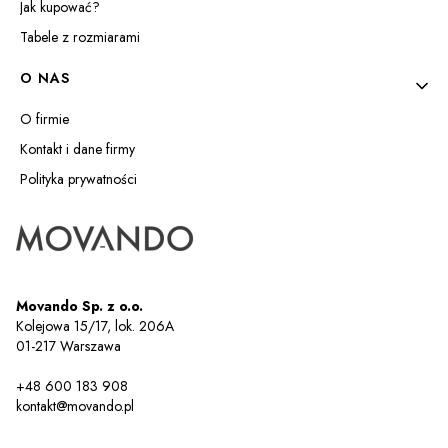
Jak kupować?
Tabele z rozmiarami
O NAS
O firmie
Kontakt i dane firmy
Polityka prywatności
Movando Sp. z o.o.
Kolejowa 15/17, lok. 206A
01-217 Warszawa
+48 600 183 908
kontakt@movando.pl