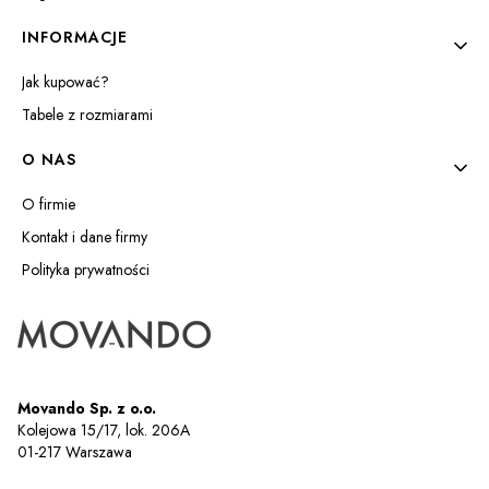
INFORMACJE
Jak kupować?
Tabele z rozmiarami
O NAS
O firmie
Kontakt i dane firmy
Polityka prywatności
Movando Sp. z o.o.
Kolejowa 15/17, lok. 206A
01-217 Warszawa