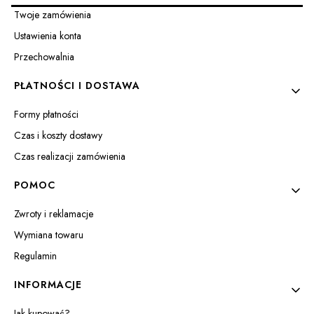
Twoje zamówienia
Ustawienia konta
L
Przechowalnia
PŁATNOŚCI I DOSTAWA
Formy płatności
Czas i koszty dostawy
Czas realizacji zamówienia
POMOC
Zwroty i reklamacje
Wymiana towaru
Regulamin
INFORMACJE
Jak kupować?