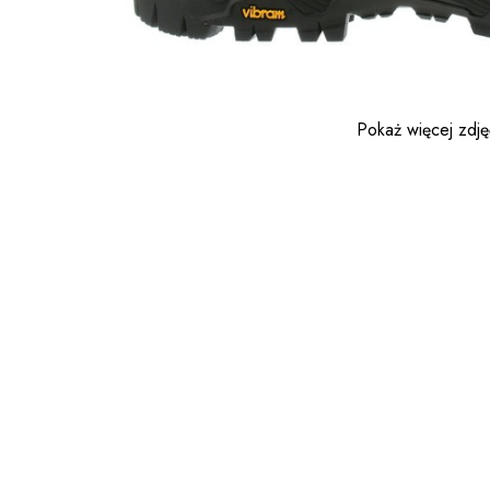
Pokaż więcej zdj