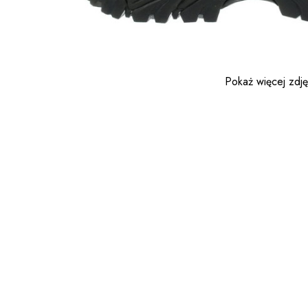
Pokaż więcej zdj